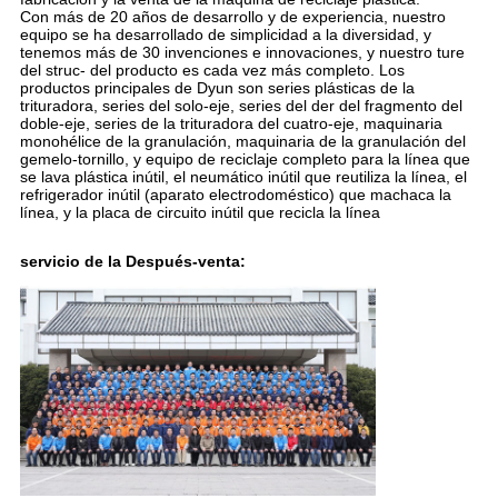
Con más de 20 años de desarrollo y de experiencia, nuestro
equipo se ha desarrollado de simplicidad a la diversidad, y
tenemos más de 30 invenciones e innovaciones, y nuestro ture
del struc- del producto es cada vez más completo. Los
productos principales de Dyun son series plásticas de la
trituradora, series del solo-eje, series del der del fragmento del
doble-eje, series de la trituradora del cuatro-eje, maquinaria
monohélice de la granulación, maquinaria de la granulación del
gemelo-tornillo, y equipo de reciclaje completo para la línea que
se lava plástica inútil, el neumático inútil que reutiliza la línea, el
refrigerador inútil (aparato electrodoméstico) que machaca la
línea, y la placa de circuito inútil que recicla la línea
servicio de la Después-venta: