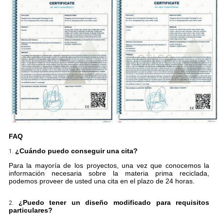
FAQ
¿Cuándo puedo conseguir una cita?
1.
Para la mayoría de los proyectos, una vez que conocemos la
información necesaria sobre la materia prima reciclada,
podemos proveer de usted una cita en el plazo de 24 horas.
¿Puedo tener un diseño modificado para requisitos
2.
particulares?