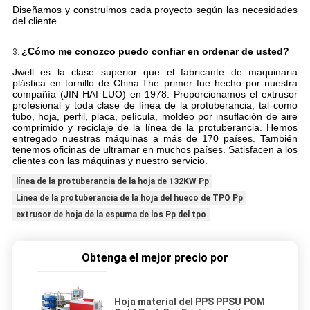
Diseñamos y construimos cada proyecto según las necesidades
del cliente.
¿Cómo me conozco puedo confiar en ordenar de usted?
3.
Jwell es la clase superior que el fabricante de maquinaria
plástica en tornillo de China.The primer fue hecho por nuestra
compañía (JIN HAI LUO) en 1978. Proporcionamos el extrusor
profesional y toda clase de línea de la protuberancia, tal como
tubo, hoja, perfil, placa, película, moldeo por insuflación de aire
comprimido y reciclaje de la línea de la protuberancia. Hemos
entregado nuestras máquinas a más de 170 países. También
tenemos oficinas de ultramar en muchos países. Satisfacen a los
clientes con las máquinas y nuestro servicio.
línea de la protuberancia de la hoja de 132KW Pp
Línea de la protuberancia de la hoja del hueco de TPO Pp
extrusor de hoja de la espuma de los Pp del tpo
Obtenga el mejor precio por
Hoja material del PPS PPSU POM