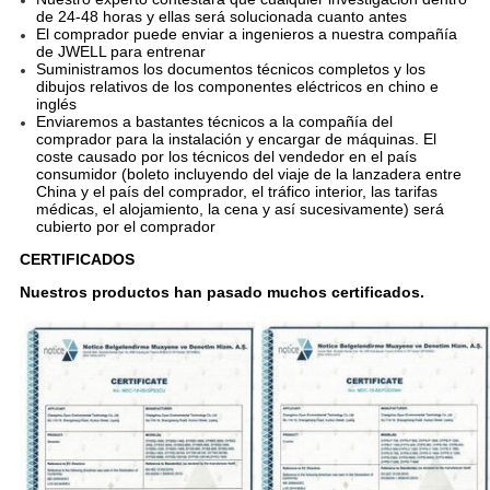
de 24-48 horas y ellas será solucionada cuanto antes
El comprador puede enviar a ingenieros a nuestra compañía
de JWELL para entrenar
Suministramos los documentos técnicos completos y los
dibujos relativos de los componentes eléctricos en chino e
inglés
Enviaremos a bastantes técnicos a la compañía del
comprador para la instalación y encargar de máquinas. El
coste causado por los técnicos del vendedor en el país
consumidor (boleto incluyendo del viaje de la lanzadera entre
China y el país del comprador, el tráfico interior, las tarifas
médicas, el alojamiento, la cena y así sucesivamente) será
cubierto por el comprador
CERTIFICADOS
Nuestros productos han pasado muchos certificados.