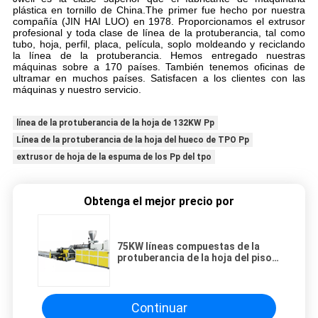
plástica en tornillo de China.The primer fue hecho por nuestra
compañía (JIN HAI LUO) en 1978. Proporcionamos el extrusor
profesional y toda clase de línea de la protuberancia, tal como
tubo, hoja, perfil, placa, película, soplo moldeando y reciclando
la línea de la protuberancia. Hemos entregado nuestras
máquinas sobre a 170 países. También tenemos oficinas de
ultramar en muchos países. Satisfacen a los clientes con las
máquinas y nuestro servicio.
línea de la protuberancia de la hoja de 132KW Pp
Línea de la protuberancia de la hoja del hueco de TPO Pp
extrusor de hoja de la espuma de los Pp del tpo
Obtenga el mejor precio por
75KW líneas compuestas de la
protuberancia de la hoja del piso
LVT
Continuar