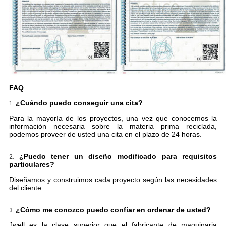
FAQ
¿Cuándo puedo conseguir una cita?
1.
Para la mayoría de los proyectos, una vez que conocemos la
información necesaria sobre la materia prima reciclada,
podemos proveer de usted una cita en el plazo de 24 horas.
¿Puedo tener un diseño modificado para requisitos
2.
particulares?
Diseñamos y construimos cada proyecto según las necesidades
del cliente.
¿Cómo me conozco puedo confiar en ordenar de usted?
3.
Jwell es la clase superior que el fabricante de maquinaria