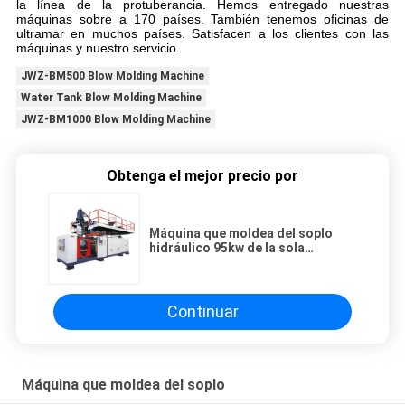
la línea de la protuberancia. Hemos entregado nuestras
máquinas sobre a 170 países. También tenemos oficinas de
ultramar en muchos países. Satisfacen a los clientes con las
máquinas y nuestro servicio.
JWZ-BM500 Blow Molding Machine
Water Tank Blow Molding Machine
JWZ-BM1000 Blow Molding Machine
Obtenga el mejor precio por
Máquina que moldea del soplo
hidráulico 95kw de la sola
estación
Continuar
Máquina que moldea del soplo