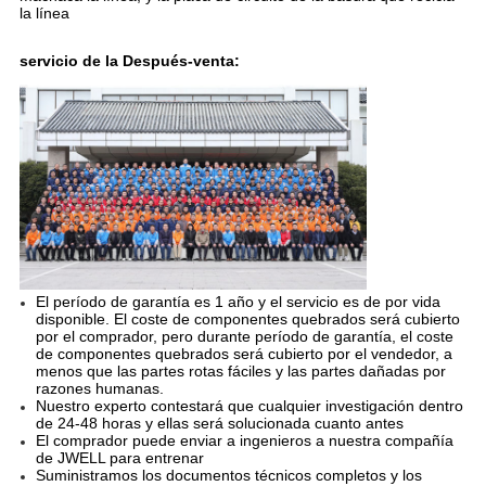
la línea
servicio de la Después-venta:
El período de garantía es 1 año y el servicio es de por vida
disponible. El coste de componentes quebrados será cubierto
por el comprador, pero durante período de garantía, el coste
de componentes quebrados será cubierto por el vendedor, a
menos que las partes rotas fáciles y las partes dañadas por
razones humanas.
Nuestro experto contestará que cualquier investigación dentro
de 24-48 horas y ellas será solucionada cuanto antes
El comprador puede enviar a ingenieros a nuestra compañía
de JWELL para entrenar
Suministramos los documentos técnicos completos y los