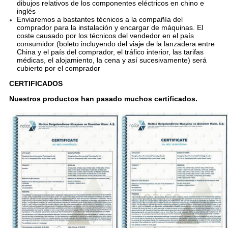
dibujos relativos de los componentes eléctricos en chino e
inglés
Enviaremos a bastantes técnicos a la compañía del
comprador para la instalación y encargar de máquinas. El
coste causado por los técnicos del vendedor en el país
consumidor (boleto incluyendo del viaje de la lanzadera entre
China y el país del comprador, el tráfico interior, las tarifas
médicas, el alojamiento, la cena y así sucesivamente) será
cubierto por el comprador
CERTIFICADOS
Nuestros productos han pasado muchos certificados.