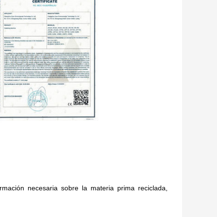
mación necesaria sobre la materia prima reciclada,