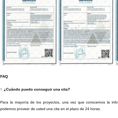
FAQ
¿Cuándo puedo conseguir una cita?
1.
Para la mayoría de los proyectos, una vez que conocemos la infor
podemos proveer de usted una cita en el plazo de 24 horas.