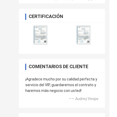
CERTIFICACIÓN
COMENTARIOS DE CLIENTE
¡Agradece mucho por su calidad perfecta y
servicio del VIP, guardaremos el contrato y
haremos más negocio con usted!
—— Audrey Vespe