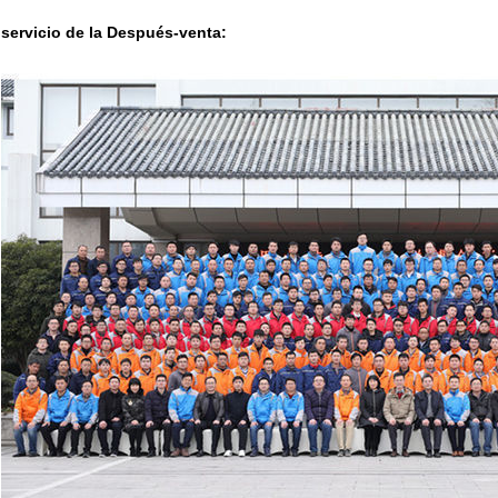
servicio de la Después-venta: