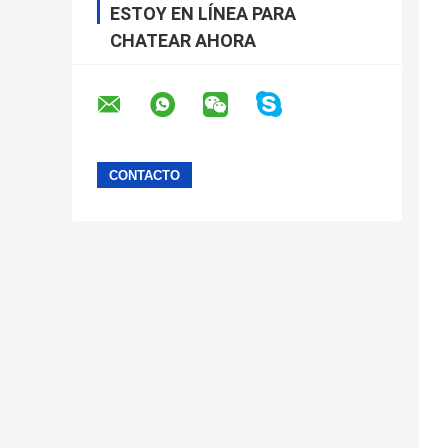
ESTOY EN LÍNEA PARA
CHATEAR AHORA