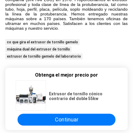
profesional y toda clase de línea de la protuberancia, tal como
tubo, hoja, perfil, placa, película, soplo moldeando y reciclando
la línea de la protuberancia. Hemos entregado nuestras
máquinas sobre a 170 países. También tenemos oficinas de
ultramar en muchos países. Satisfacen a los clientes con las
máquinas y nuestro servicio.
co que gira el extrusor de tornillo gemelo
máquina dual del extrusor de tornillo
extrusor de tornillo gemelo del laboratorio
Obtenga el mejor precio por
Extrusor de tornillo cónico
contrario del doble 55kw
Continuar