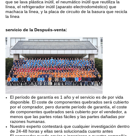
que se lava plástica inútil, el neumático inútil que reutiliza la
línea, el refrigerador inútil (aparato electrodoméstico) que
machaca la línea, y la placa de circuito de la basura que recicla
la línea
servicio de la Después-venta:
El período de garantía es 1 año y el servicio es de por vida
disponible. El coste de componentes quebrados será cubierto
por el comprador, pero durante período de garantía, el coste
de componentes quebrados será cubierto por el vendedor, a
menos que las partes rotas fáciles y las partes dañadas por
razones humanas.
Nuestro experto contestará que cualquier investigación dentro
de 24-48 horas y ellas será solucionada cuanto antes