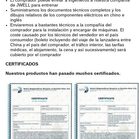
El comprador puede enviar a ingenieros a nuestra compañía
de JWELL para entrenar
Suministramos los documentos técnicos completos y los
dibujos relativos de los componentes eléctricos en chino e
inglés
Enviaremos a bastantes técnicos a la compañía del
comprador para la instalación y encargar de máquinas. El
coste causado por los técnicos del vendedor en el país
consumidor (boleto incluyendo del viaje de la lanzadera entre
China y el país del comprador, el tráfico interior, las tarifas
médicas, el alojamiento, la cena y así sucesivamente) será
cubierto por el comprador
CERTIFICADOS
Nuestros productos han pasado muchos certificados.