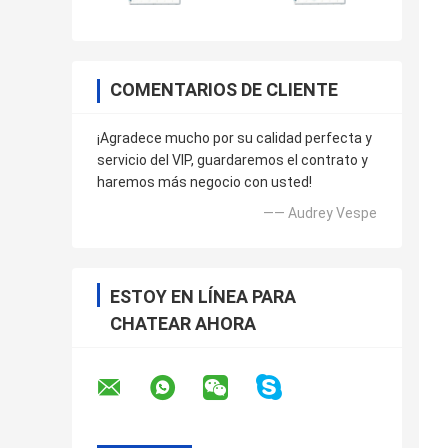
COMENTARIOS DE CLIENTE
¡Agradece mucho por su calidad perfecta y
servicio del VIP, guardaremos el contrato y
haremos más negocio con usted!
—— Audrey Vespe
ESTOY EN LÍNEA PARA
CHATEAR AHORA