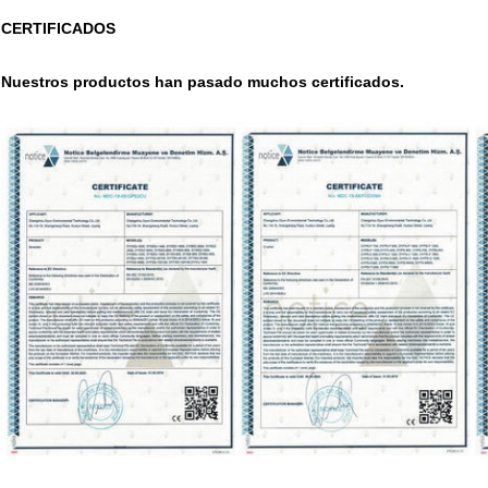
CERTIFICADOS
Nuestros productos han pasado muchos certificados.