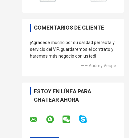
COMENTARIOS DE CLIENTE
¡Agradece mucho por su calidad perfecta y
servicio del VIP, guardaremos el contrato y
haremos más negocio con usted!
—— Audrey Vespe
ESTOY EN LÍNEA PARA
CHATEAR AHORA