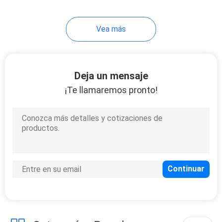
Vea más
Deja un mensaje
¡Te llamaremos pronto!