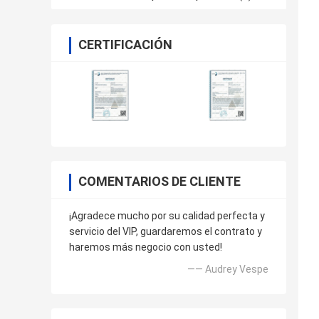
CERTIFICACIÓN
COMENTARIOS DE CLIENTE
¡Agradece mucho por su calidad perfecta y
servicio del VIP, guardaremos el contrato y
haremos más negocio con usted!
—— Audrey Vespe