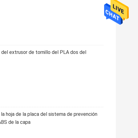
 del extrusor de tornillo del PLA dos del
 la hoja de la placa del sistema de prevención
ABS de la capa