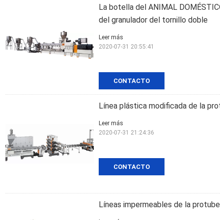
La botella del ANIMAL DOMÉSTICO 
del granulador del tornillo doble
Leer más
2020-07-31 20:55:41
CONTACTO
Línea plástica modificada de la pro
Leer más
2020-07-31 21:24:36
CONTACTO
Líneas impermeables de la protube