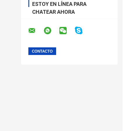
ESTOY EN LÍNEA PARA
CHATEAR AHORA