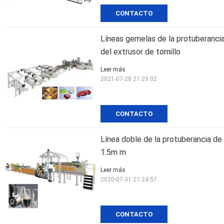
CONTACTO
Líneas gemelas de la protuberanc
del extrusor de tornillo
Leer más
2021-07-28 21:29:02
CONTACTO
Línea doble de la protuberancia d
1.5m m
Leer más
2020-07-31 21:24:57
CONTACTO