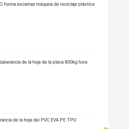
forma escamas máquina de reciclaje plástica
tuberancia de la hoja de la placa 800kg hora
rancia de la hoja del PVC EVA PE TPO