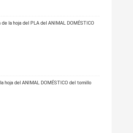
ia de la hoja del PLA del ANIMAL DOMÉSTICO
e la hoja del ANIMAL DOMÉSTICO del tornillo