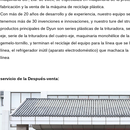
fabricación y la venta de la máquina de reciclaje plástica.
Con más de 20 años de desarrollo y de experiencia, nuestro equipo se 
tenemos más de 30 invenciones e innovaciones, y nuestro ture del st
productos principales de Dyun son series plásticas de la trituradora, se
eje, serie de la trituradora del cuatro-eje, maquinaria monohélice de l
gemelo-tornillo, y terminan el reciclaje del equipo para la línea que se la
línea, el refrigerador inútil (aparato electrodoméstico) que machaca la l
línea
servicio de la Después-venta: