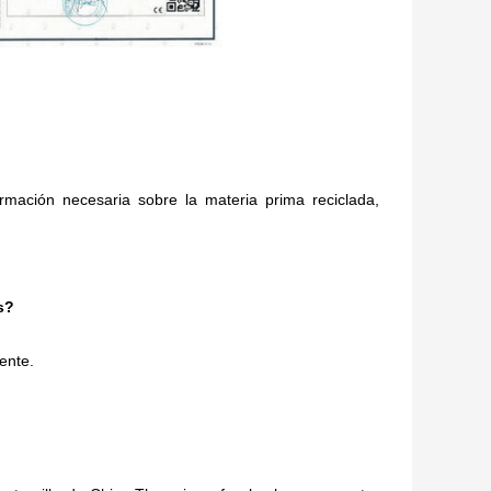
mación necesaria sobre la materia prima reciclada,
s?
ente.