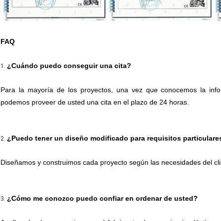
FAQ
¿Cuándo puedo conseguir una cita?
1.
Para la mayoría de los proyectos, una vez que conocemos la infor
podemos proveer de usted una cita en el plazo de 24 horas.
¿Puedo tener un diseño modificado para requisitos particulare
2.
Diseñamos y construimos cada proyecto según las necesidades del cli
¿Cómo me conozco puedo confiar en ordenar de usted?
3.