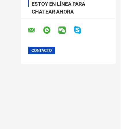
ESTOY EN LÍNEA PARA
CHATEAR AHORA