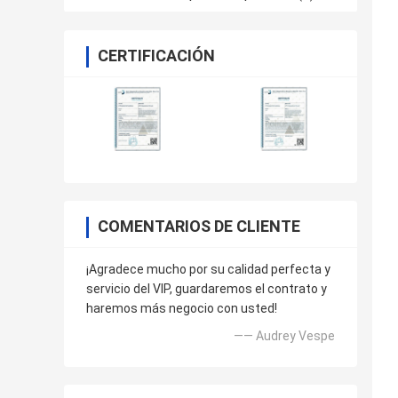
CERTIFICACIÓN
COMENTARIOS DE CLIENTE
¡Agradece mucho por su calidad perfecta y
servicio del VIP, guardaremos el contrato y
haremos más negocio con usted!
—— Audrey Vespe