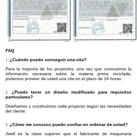
FAQ
¿Cuándo puedo conseguir una cita?
1.
Para la mayoría de los proyectos, una vez que conocemos la
información necesaria sobre la materia prima reciclada,
podemos proveer de usted una cita en el plazo de 24 horas.
¿Puedo tener un diseño modificado para requisitos
2.
particulares?
Diseñamos y construimos cada proyecto según las necesidades
del cliente.
¿Cómo me conozco puedo confiar en ordenar de usted?
3.
Jwell es la clase superior que el fabricante de maquinaria