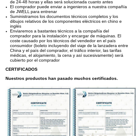
de 24-48 horas y ellas será solucionada cuanto antes
El comprador puede enviar a ingenieros a nuestra compañía
de JWELL para entrenar
Suministramos los documentos técnicos completos y los
dibujos relativos de los componentes eléctricos en chino e
inglés
Enviaremos a bastantes técnicos a la compañía del
comprador para la instalación y encargar de máquinas. El
coste causado por los técnicos del vendedor en el país
consumidor (boleto incluyendo del viaje de la lanzadera entre
China y el país del comprador, el tráfico interior, las tarifas
médicas, el alojamiento, la cena y así sucesivamente) será
cubierto por el comprador
CERTIFICADOS
Nuestros productos han pasado muchos certificados.