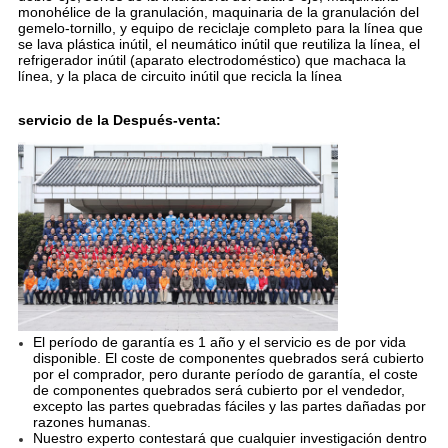
monohélice de la granulación, maquinaria de la granulación del
gemelo-tornillo, y equipo de reciclaje completo para la línea que
se lava plástica inútil, el neumático inútil que reutiliza la línea, el
refrigerador inútil (aparato electrodoméstico) que machaca la
línea, y la placa de circuito inútil que recicla la línea
servicio de la Después-venta:
El período de garantía es 1 año y el servicio es de por vida
disponible. El coste de componentes quebrados será cubierto
por el comprador, pero durante período de garantía, el coste
de componentes quebrados será cubierto por el vendedor,
excepto las partes quebradas fáciles y las partes dañadas por
razones humanas.
Nuestro experto contestará que cualquier investigación dentro